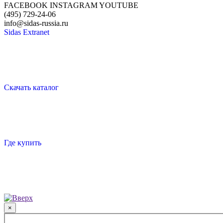
FACEBOOK
INSTAGRAM
YOUTUBE
(495) 729-24-06
info@sidas-russia.ru
Sidas Extranet
Скачать каталог
Где купить
×