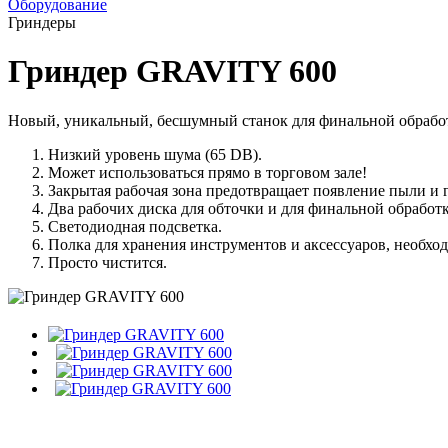
Оборудование
Гриндеры
Гриндер GRAVITY 600
Новый, уникальный, бесшумный станок для финальной обработ
Низкий уровень шума (65 DB).
Может использоваться прямо в торговом зале!
Закрытая рабочая зона предотвращает появление пыли и г
Два рабочих диска для обточки и для финальной обработ
Светодиодная подсветка.
Полка для хранения инструментов и аксессуаров, необхо
Просто чистится.