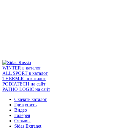
WINTER
в каталог
ALL SPORT
в каталог
THERM-IC
в каталог
PODIATECH
на сайт
PATHO-LOGIC
на сайт
Скачать каталог
Где купить
Видео
Галерея
Отзывы
Sidas Extranet