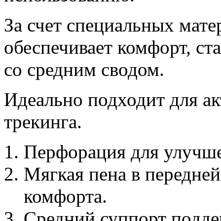
За счет специальных мате
обеспечивает комфорт, ст
со средним сводом.
Идеально подходит для ак
трекинга.
Перфорация для улучш
Мягкая пена в передней
комфорта.
Средний суппорт подде