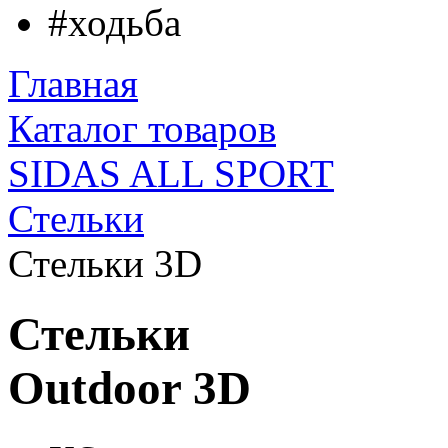
#ходьба
Главная
Каталог товаров
SIDAS ALL SPORT
Стельки
Стельки 3D
Стельки
Outdoor 3D