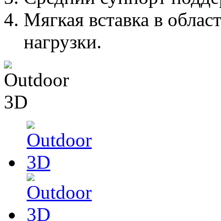
Мягкая вставка в облас
нагрузки.