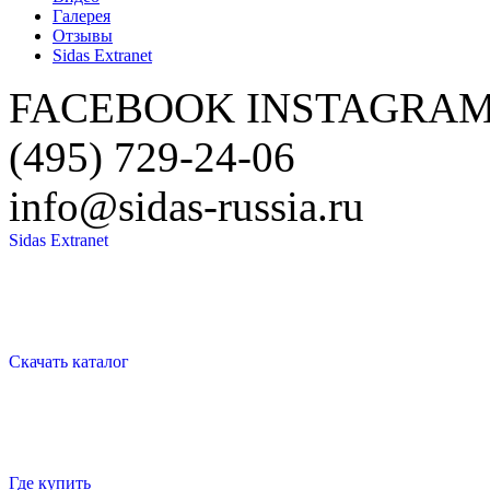
Галерея
Отзывы
Sidas Extranet
FACEBOOK
INSTAGRA
(495) 729-24-06
info@sidas-russia.ru
Sidas Extranet
Скачать каталог
Где купить