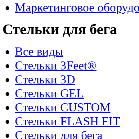
Маркетинговое оборуд
Стельки для бега
Все виды
Стельки 3Feet®
Стельки 3D
Стельки GEL
Стельки CUSTOM
Стельки FLASH FIT
Стельки для бега