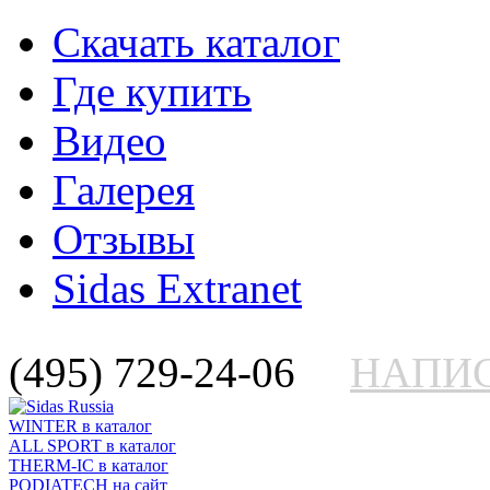
Скачать каталог
Где купить
Видео
Галерея
Отзывы
Sidas Extranet
(495) 729-24-06
НАПИ
WINTER
в каталог
ALL SPORT
в каталог
THERM-IC
в каталог
PODIATECH
на сайт