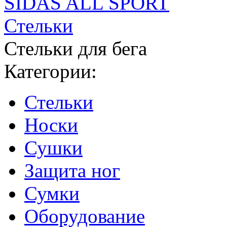
SIDAS ALL SPORT
Стельки
Стельки для бега
Категории:
Стельки
Носки
Сушки
Защита ног
Сумки
Оборудование