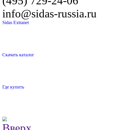
(495) 729-24-06
info@sidas-russia.ru
Sidas Extranet
Скачать каталог
Где купить