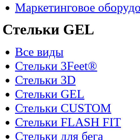
Маркетинговое оборуд
Стельки GEL
Все виды
Стельки 3Feet®
Стельки 3D
Стельки GEL
Стельки CUSTOM
Стельки FLASH FIT
Стельки для бега