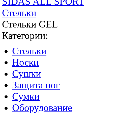
SIDAS ALL SPORT
Стельки
Стельки GEL
Категории:
Стельки
Носки
Сушки
Защита ног
Сумки
Оборудование