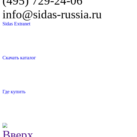
(495) 729-24-06
info@sidas-russia.ru
Sidas Extranet
Скачать каталог
Где купить